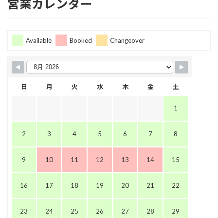
営業カレンダー
Available
Booked
Changeover
日
月
火
水
木
金
土
1
2
3
4
5
6
7
8
9
10
11
12
13
14
15
16
17
18
19
20
21
22
23
24
25
26
27
28
29