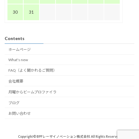
30
31
Contents
ホームページ
What's new
FAQ（よく聞かれるご質問）
会社概要
月曜からビームプロファイラ
ブログ
お問い合わせ
Copyright © BPFレーザイノベーション株式会社 All Rights Reserved.