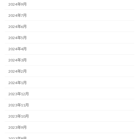
2024年9月
2024年7月
2024年6月
2024年5月
2024年4月
2024年3月
2024年2月
2024年1月
2023年12月
2023年11月
2023年10月
2023年9月
2023年8月