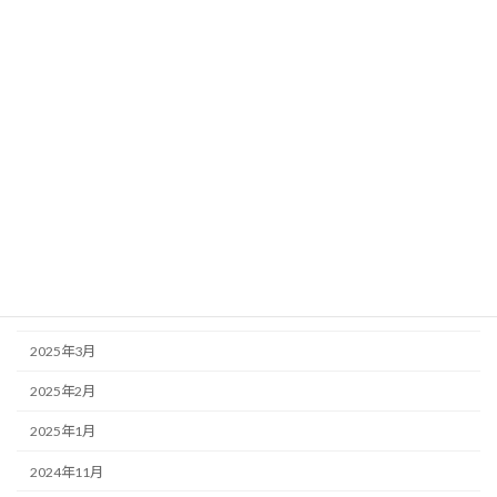
2025年11月
2025年10月
2025年9月
2025年8月
2025年7月
2025年6月
2025年5月
2025年4月
2025年3月
2025年2月
2025年1月
2024年11月