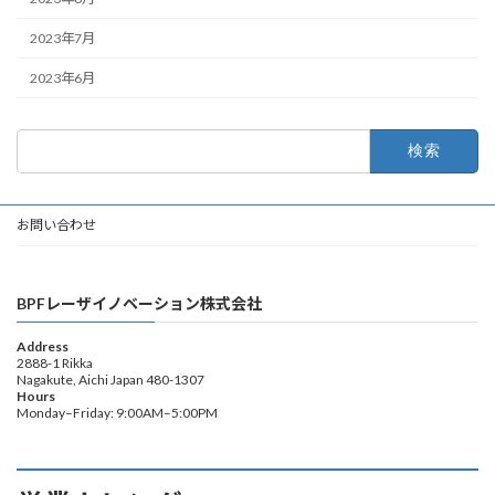
2023年7月
2023年6月
検
索:
お問い合わせ
BPFレーザイノベーション株式会社
Address
2888-1 Rikka
Nagakute, Aichi Japan 480-1307
Hours
Monday–Friday: 9:00AM–5:00PM