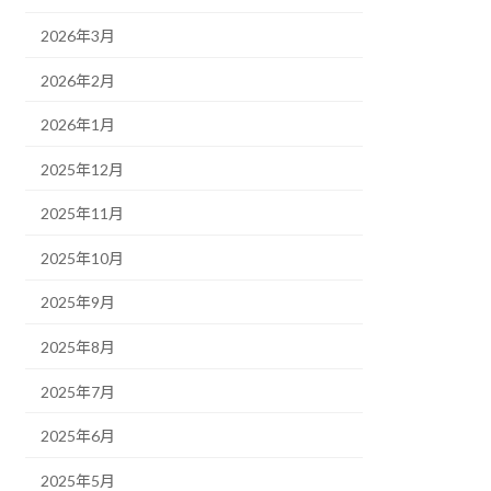
2026年3月
2026年2月
2026年1月
2025年12月
2025年11月
2025年10月
2025年9月
2025年8月
2025年7月
2025年6月
2025年5月