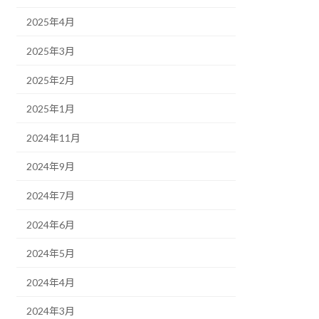
2025年4月
2025年3月
2025年2月
2025年1月
2024年11月
2024年9月
2024年7月
2024年6月
2024年5月
2024年4月
2024年3月