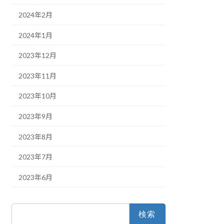
2024年2月
2024年1月
2023年12月
2023年11月
2023年10月
2023年9月
2023年8月
2023年7月
2023年6月
検
索: