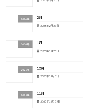
2026年3月26日
2月
2026年
2026年2月23日
1月
2026年
2026年1月25日
12月
2025年
2025年12月31日
11月
2025年
2025年11月23日