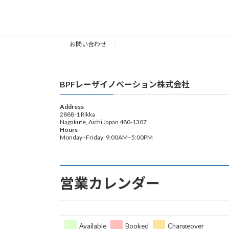
お問い合わせ
BPFレーザイノベーション株式会社
Address
2888-1 Rikka
Nagakute, Aichi Japan 480-1307
Hours
Monday–Friday: 9:00AM–5:00PM
営業カレンダー
Available
Booked
Changeover