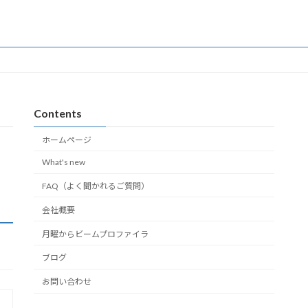
Contents
ホームページ
What's new
FAQ（よく聞かれるご質問）
会社概要
月曜からビームプロファイラ
ブログ
お問い合わせ