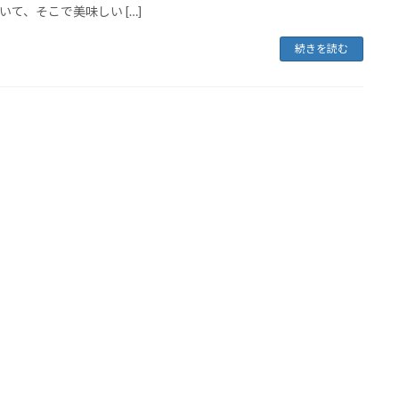
いて、そこで美味しい […]
続きを読む