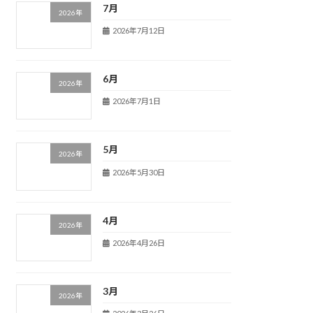
7月
2026年
2026年7月12日
6月
2026年
2026年7月1日
5月
2026年
2026年5月30日
4月
2026年
2026年4月26日
3月
2026年