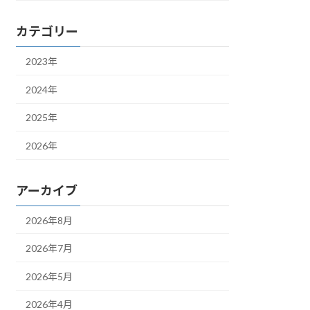
カテゴリー
2023年
2024年
2025年
2026年
アーカイブ
2026年8月
2026年7月
2026年5月
2026年4月